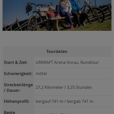
Tourdaten
Start & Ziel:
URKRAFT Arena Vorau, Rundtour
Schwierigkeit:
mittel
Streckenlänge
27,2 Kilometer / 3,25 Stunden
/ Dauer:
Höhenprofil:
bergauf 741 m / bergab 741 m
Beste