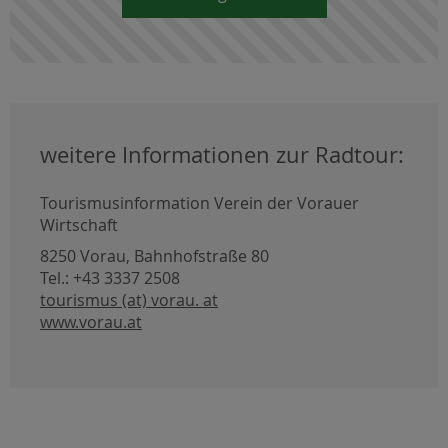
weitere Informationen zur Radtour:
Tourismusinformation Verein der Vorauer
Wirtschaft
8250 Vorau, Bahnhofstraße 80
Tel.: +43 3337 2508
tourismus (at) vorau. at
www.vorau.at