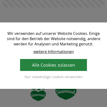
Wir verwenden auf unserer Website Cookies. Einige
sind für den Betrieb der Website notwendig, andere
werden für Analysen und Marketing genutzt.
weitere Informationen
Alle Cookies zulassen
Nur notwendige Cookies verwenden