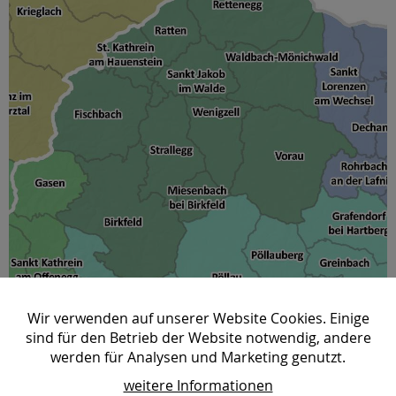
Wir verwenden auf unserer Website Cookies. Einige
sind für den Betrieb der Website notwendig, andere
werden für Analysen und Marketing genutzt.
Lokale Entwicklungsstrategie (LES)
weitere Informationen