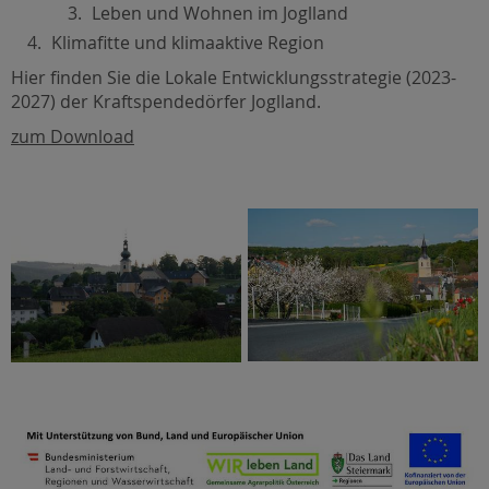
Leben und Wohnen im Joglland
Klimafitte und klimaaktive Region
Hier finden Sie die Lokale Entwicklungsstrategie (2023-
2027) der Kraftspendedörfer Joglland.
zum Download