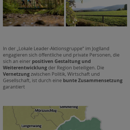
In der „Lokale Leader-Aktionsgruppe“ im Joglland
engagieren sich öffentliche und private Personen, die
sich an einer
positiven Gestaltung und
Weiterentwicklung
der Region beteiligen. Die
Vernetzung
zwischen Politik, Wirtschaft und
Gesellschaft, ist durch eine
bunte Zusammensetzung
garantiert