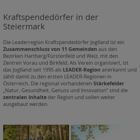
Kraftspendedörfer in der
Steiermark
Die Leaderregion Kraftspendedörfer Joglland ist ein
Zusammenschluss von 11 Gemeinden
aus den
Bezirken Hartberg/Fürstenfeld und Weiz, mit den
Zentren Vorau und Birkfeld. Als Verein organisiert, ist
das Joglland seit 1995 als
LEADER‐Region
anerkannt und
zählt damit zu den ersten LEADER-Regionen in
Österreich. Die regional vorhandenen
Stärkefelder
„Natur, Gesundheit, Genuss und Innovation“ sind die
zentralen Inhalte
der Region und sollen weiter
ausgebaut werden.