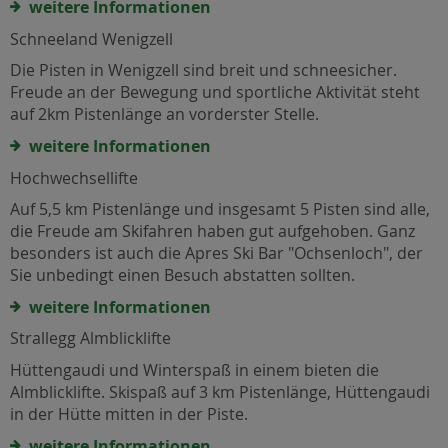
weitere Informationen
Schneeland Wenigzell
Die Pisten in Wenigzell sind breit und schneesicher.
Freude an der Bewegung und sportliche Aktivität steht
auf 2km Pistenlänge an vorderster Stelle.
weitere Informationen
Hochwechsellifte
Auf 5,5 km Pistenlänge und insgesamt 5 Pisten sind alle,
die Freude am Skifahren haben gut aufgehoben. Ganz
besonders ist auch die Apres Ski Bar "Ochsenloch", der
Sie unbedingt einen Besuch abstatten sollten.
weitere Informationen
Strallegg Almblicklifte
Hüttengaudi und Winterspaß in einem bieten die
Almblicklifte. Skispaß auf 3 km Pistenlänge, Hüttengaudi
in der Hütte mitten in der Piste.
weitere Informationen