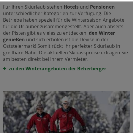
Für Ihren Skiurlaub stehen
Hotels
und
Pensionen
unterschiedlicher Kategorien zur Verfügung. Die
Betriebe haben speziell für die Wintersaison Angebote
für die Urlauber zusammengestellt. Aber auch abseits
der Pisten gibt es vieles zu entdecken,
den Winter
genießen
und sich erholen ist die Devise in der
Oststeiermark! Somit rückt Ihr perfekter Skiurlaub in
greifbare Nähe. Die aktuellen Skipasspreise erfragen Sie
am besten direkt bei Ihrem Vermieter.
zu den Winterangeboten der Beherberger