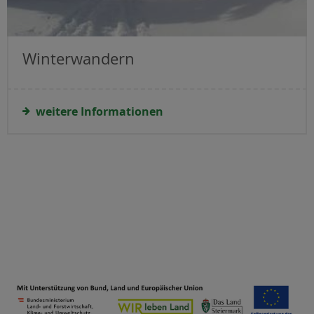
Winterwandern
weitere Informationen