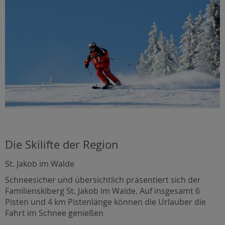
Die Skilifte der Region
St. Jakob im Walde
Schneesicher und übersichtlich präsentiert sich der
Familienskiberg St. Jakob im Walde. Auf insgesamt 6
Pisten und 4 km Pistenlänge können die Urlauber die
Fahrt im Schnee genießen