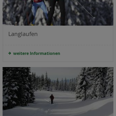
Langlaufen
weitere Informationen