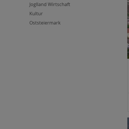
Joglland Wirtschaft
Kultur
Oststeiermark