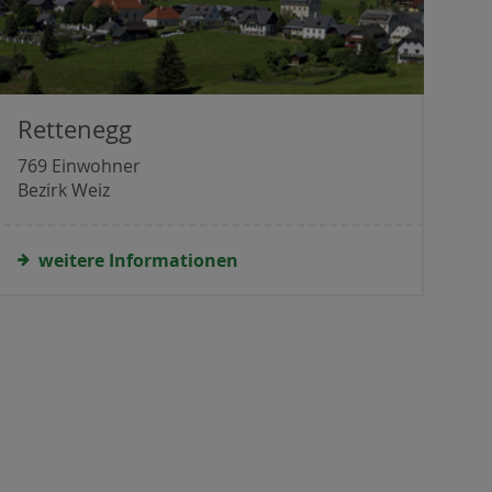
Rettenegg
769 Einwohner
Bezirk Weiz
weitere Informationen