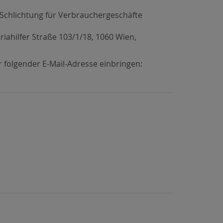
r Schlichtung für Verbrauchergeschäfte
riahilfer Straße 103/1/18, 1060 Wien,
 folgender E-Mail-Adresse einbringen: