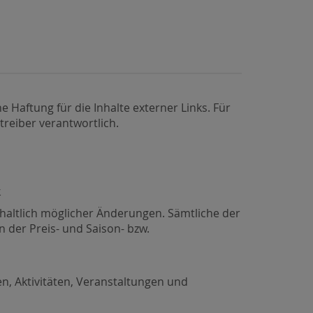
e Haftung für die Inhalte externer Links. Für
treiber verantwortlich.
k
haltlich möglicher Änderungen. Sämtliche der
 der Preis- und Saison- bzw.
n, Aktivitäten, Veranstaltungen und