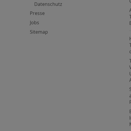
Datenschutz
Presse
Jobs
Sitemap