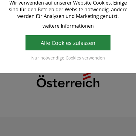
Wir verwenden auf unserer Website Cookies. Einige
sind für den Betrieb der Website notwendig, andere
werden für Analysen und Marketing genutzt.
weitere Informationen
Alle Cookies zulassen
Nur notwendige Cookies verwenden