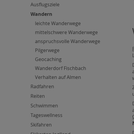
Ausflugsziele
Wandern
leichte Wanderwege
mittelschwere Wanderwege
anspruchsvolle Wanderwege
Pilgerwege
Geocaching
Wanderdorf Fischbach
Verhalten auf Almen
Radfahren
Reiten
Schwimmen
Tageswellness
Skifahren