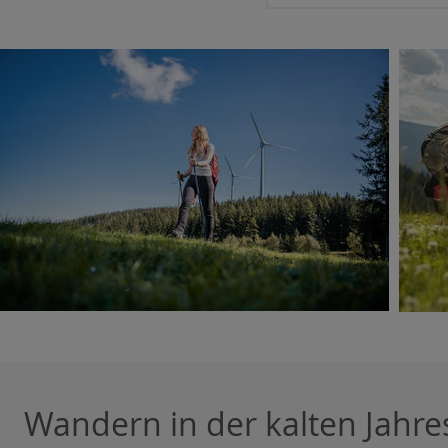
Wandern in der kalten Jahre