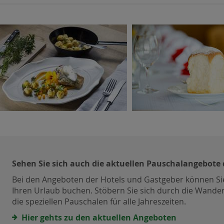
Sehen Sie sich auch die aktuellen Pauschalangebote 
Bei den Angeboten der Hotels und Gastgeber können Sie
Ihren Urlaub buchen. Stöbern Sie sich durch die Wander
die speziellen Pauschalen für alle Jahreszeiten.
Hier gehts zu den aktuellen Angeboten