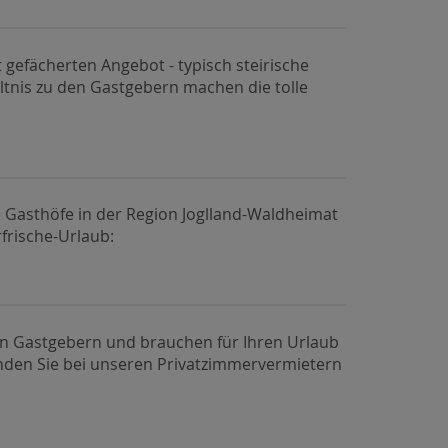
 gefächerten Angebot - typisch steirische
ltnis zu den Gastgebern machen die tolle
 Gasthöfe in der Region Joglland-Waldheimat
frische-Urlaub:
n Gastgebern und brauchen für Ihren Urlaub
inden Sie bei unseren Privatzimmervermietern