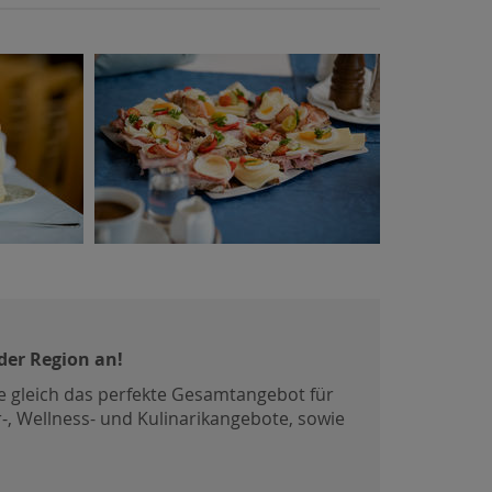
der Region an!
 gleich das perfekte Gesamtangebot für
-, Wellness- und Kulinarikangebote, sowie