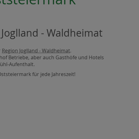
 Joglland - Waldheimat
r
Region Joglland - Waldheimat
.
of Betriebe, aber auch Gasthöfe und Hotels
ühl-Aufenthalt.
ststeiermark für jede Jahreszeit!