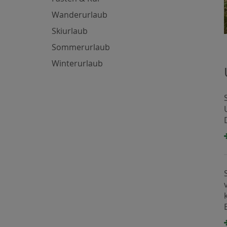
Wanderurlaub
Skiurlaub
Sommerurlaub
Winterurlaub