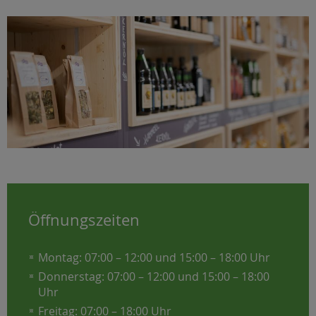
Öffnungszeiten
Montag: 07:00 – 12:00 und 15:00 – 18:00 Uhr
Donnerstag: 07:00 – 12:00 und 15:00 – 18:00
Uhr
Freitag: 07:00 – 18:00 Uhr