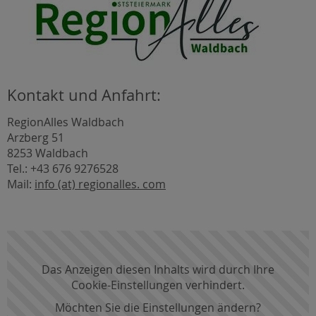
Kontakt und Anfahrt:
RegionAlles Waldbach
Arzberg 51
8253 Waldbach
Tel.: +43 676 9276528
Mail:
info (at) regionalles. com
Das Anzeigen diesen Inhalts wird durch Ihre
Cookie-Einstellungen verhindert.
Möchten Sie die Einstellungen ändern?