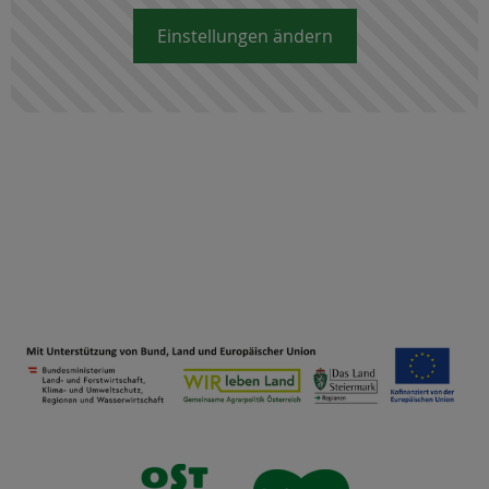
Einstellungen ändern