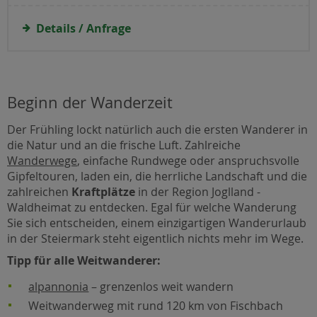
Details / Anfrage
Beginn der Wanderzeit
Der Frühling lockt natürlich auch die ersten Wanderer in
die Natur und an die frische Luft. Zahlreiche
Wanderwege
, einfache Rundwege oder anspruchsvolle
Gipfeltouren, laden ein, die herrliche Landschaft und die
zahlreichen
Kraftplätze
in der Region Joglland -
Waldheimat zu entdecken. Egal für welche Wanderung
Sie sich entscheiden, einem einzigartigen Wanderurlaub
in der Steiermark steht eigentlich nichts mehr im Wege.
Tipp für alle Weitwanderer:
alpannonia
– grenzenlos weit wandern
Weitwanderweg mit rund 120 km von Fischbach