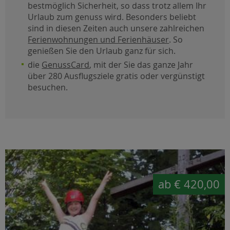
bestmöglich Sicherheit, so dass trotz allem Ihr
Urlaub zum genuss wird. Besonders beliebt
sind in diesen Zeiten auch unsere zahlreichen
Ferienwohnungen und Ferienhäuser
. So
genießen Sie den Urlaub ganz für sich.
die
GenussCard
, mit der Sie das ganze Jahr
über 280 Ausflugsziele gratis oder vergünstigt
besuchen.
ab
€ 420,00