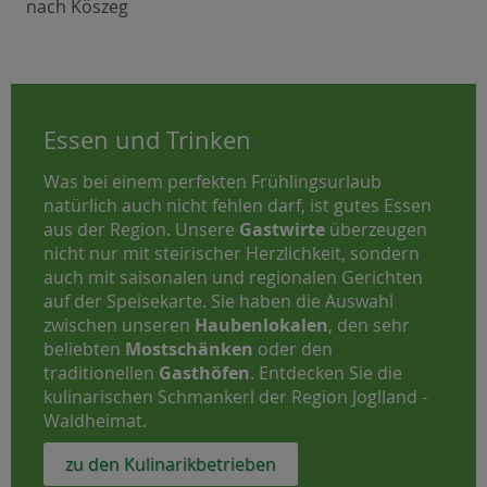
nach Köszeg
Essen und Trinken
Was bei einem perfekten Frühlingsurlaub
natürlich auch nicht fehlen darf, ist gutes Essen
aus der Region. Unsere
Gastwirte
überzeugen
nicht nur mit steirischer Herzlichkeit, sondern
auch mit saisonalen und regionalen Gerichten
auf der Speisekarte. Sie haben die Auswahl
zwischen unseren
Haubenlokalen
, den sehr
beliebten
Mostschänken
oder den
traditionellen
Gasthöfen
. Entdecken Sie die
kulinarischen Schmankerl der Region Joglland -
Waldheimat.
zu den Kulinarikbetrieben