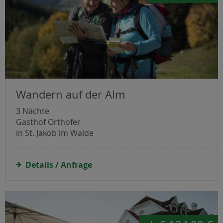
Wandern auf der Alm
3 Nächte
Gasthof Orthofer
in St. Jakob im Walde
Details / Anfrage