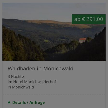
ab
€ 291,00
Waldbaden in Mönichwald
3 Nächte
im Hotel Mönichwalderhof
in Mönichwald
Details / Anfrage