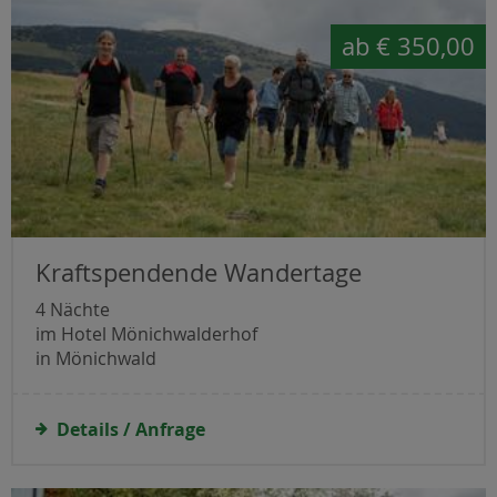
ab
€ 350,00
Kraftspendende Wandertage
4 Nächte
im Hotel Mönichwalderhof
in Mönichwald
Details / Anfrage