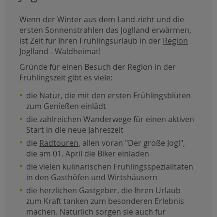
Wenn der Winter aus dem Land zieht und die
ersten Sonnenstrahlen das Joglland erwärmen,
ist Zeit für Ihren Frühlingsurlaub in der
Region
Joglland - Waldheimat
!
Gründe für einen Besuch der Region in der
Frühlingszeit gibt es viele:
die Natur, die mit den ersten Frühlingsblüten
zum Genießen einlädt
die zahlreichen Wanderwege für einen aktiven
Start in die neue Jahreszeit
die
Radtouren
, allen voran "Der große Jogl",
die am 01. April die Biker einladen
die vielen kulinarischen Frühlingsspezialitäten
in den Gasthöfen und Wirtshäusern
die herzlichen
Gastgeber
, die Ihren Urlaub
zum Kraft tanken zum besonderen Erlebnis
machen. Natürlich sorgen sie auch für