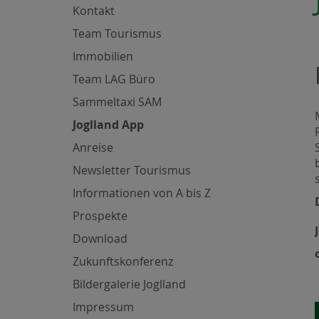
Kontakt
Team Tourismus
Immobilien
Team LAG Büro
Sammeltaxi SAM
Joglland App
Anreise
Newsletter Tourismus
Informationen von A bis Z
Prospekte
Download
Zukunftskonferenz
Bildergalerie Joglland
Impressum