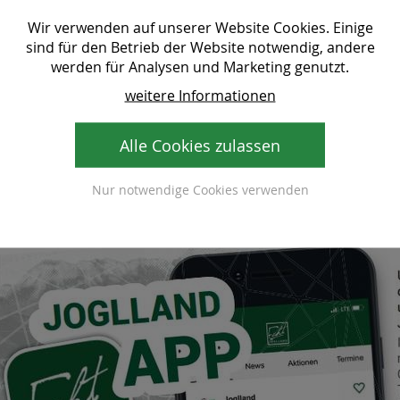
Wir verwenden auf unserer Website Cookies. Einige
sind für den Betrieb der Website notwendig, andere
werden für Analysen und Marketing genutzt.
weitere Informationen
Alle Cookies zulassen
Nur notwendige Cookies verwenden