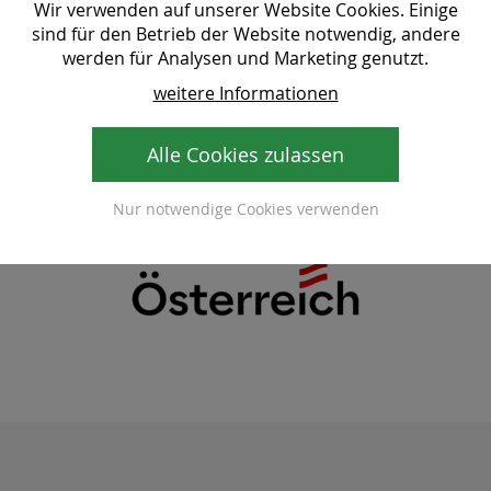
Wir verwenden auf unserer Website Cookies. Einige
sind für den Betrieb der Website notwendig, andere
werden für Analysen und Marketing genutzt.
weitere Informationen
Alle Cookies zulassen
Nur notwendige Cookies verwenden