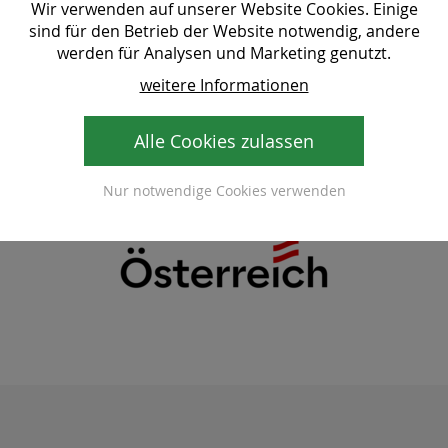
Wir verwenden auf unserer Website Cookies. Einige
sind für den Betrieb der Website notwendig, andere
werden für Analysen und Marketing genutzt.
weitere Informationen
Alle Cookies zulassen
Nur notwendige Cookies verwenden