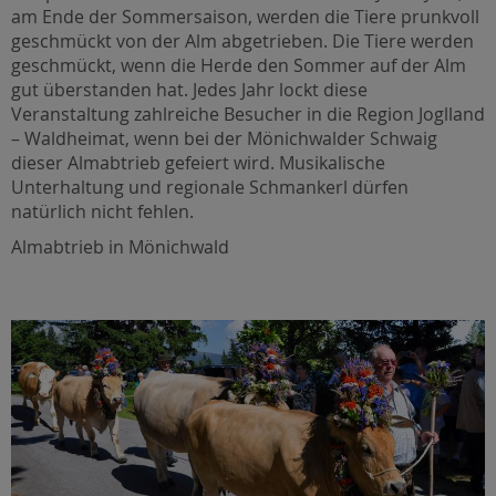
am Ende der Sommersaison, werden die Tiere prunkvoll
geschmückt von der Alm abgetrieben. Die Tiere werden
geschmückt, wenn die Herde den Sommer auf der Alm
gut überstanden hat. Jedes Jahr lockt diese
Veranstaltung zahlreiche Besucher in die Region Joglland
– Waldheimat, wenn bei der Mönichwalder Schwaig
dieser Almabtrieb gefeiert wird. Musikalische
Unterhaltung und regionale Schmankerl dürfen
natürlich nicht fehlen.
Almabtrieb in Mönichwald