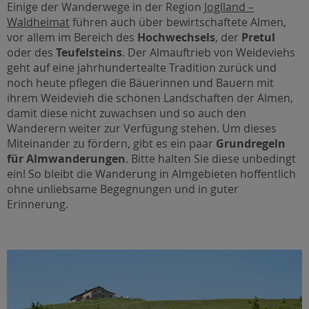
Einige der Wanderwege in der Region
Joglland –
Waldheimat
führen auch über bewirtschaftete Almen,
vor allem im Bereich des
Hochwechsels
, der
Pretul
oder des
Teufelsteins
. Der Almauftrieb von Weideviehs
geht auf eine jahrhundertealte Tradition zurück und
noch heute pflegen die Bäuerinnen und Bauern mit
ihrem Weidevieh die schönen Landschaften der Almen,
damit diese nicht zuwachsen und so auch den
Wanderern weiter zur Verfügung stehen. Um dieses
Miteinander zu fördern, gibt es ein paar
Grundregeln
für Almwanderungen
. Bitte halten Sie diese unbedingt
ein! So bleibt die Wanderung in Almgebieten hoffentlich
ohne unliebsame Begegnungen und in guter
Erinnerung.