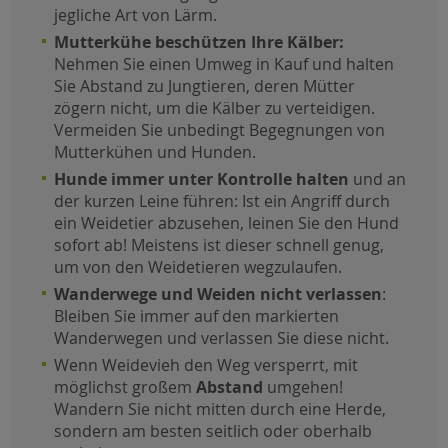
jegliche Art von Lärm.
Mutterkühe beschützen Ihre Kälber:
Nehmen Sie einen Umweg in Kauf und halten
Sie Abstand zu Jungtieren, deren Mütter
zögern nicht, um die Kälber zu verteidigen.
Vermeiden Sie unbedingt Begegnungen von
Mutterkühen und Hunden.
Hunde immer unter Kontrolle halten
und an
der kurzen Leine führen: Ist ein Angriff durch
ein Weidetier abzusehen, leinen Sie den Hund
sofort ab! Meistens ist dieser schnell genug,
um von den Weidetieren wegzulaufen.
Wanderwege und Weiden nicht verlassen
:
Bleiben Sie immer auf den markierten
Wanderwegen und verlassen Sie diese nicht.
Wenn Weidevieh den Weg versperrt, mit
möglichst großem
Abstand
umgehen!
Wandern Sie nicht mitten durch eine Herde,
sondern am besten seitlich oder oberhalb