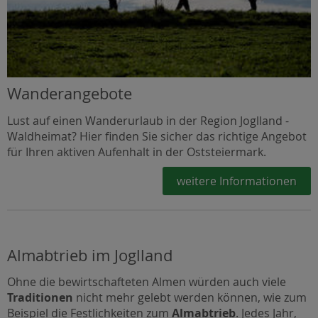
Wanderangebote
Lust auf einen Wanderurlaub in der Region Joglland -
Waldheimat? Hier finden Sie sicher das richtige Angebot
für Ihren aktiven Aufenhalt in der Oststeiermark.
weitere Informationen
Almabtrieb im Joglland
Ohne die bewirtschafteten Almen würden auch viele
Traditionen
nicht mehr gelebt werden können, wie zum
Beispiel die Festlichkeiten zum
Almabtrieb
. Jedes Jahr,