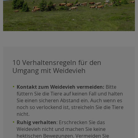
10 Verhaltensregeln für den
Umgang mit Weidevieh
Kontakt zum Weidevieh vermeiden:
Bitte
füttern Sie die Tiere auf keinen Fall und halten
Sie einen sicheren Abstand ein. Auch wenn es
noch so verlockend ist, streicheln Sie die Tiere
nicht.
Ruhig verhalten
: Erschrecken Sie das
Weidevieh nicht und machen Sie keine
hektischen Bewegungen. Vermeiden Sie