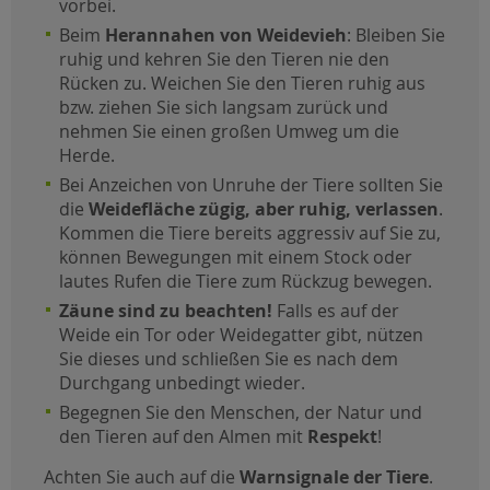
vorbei.
Beim
Herannahen von Weidevieh
: Bleiben Sie
ruhig und kehren Sie den Tieren nie den
Rücken zu. Weichen Sie den Tieren ruhig aus
bzw. ziehen Sie sich langsam zurück und
nehmen Sie einen großen Umweg um die
Herde.
Bei Anzeichen von Unruhe der Tiere sollten Sie
die
Weidefläche zügig, aber ruhig, verlassen
.
Kommen die Tiere bereits aggressiv auf Sie zu,
können Bewegungen mit einem Stock oder
lautes Rufen die Tiere zum Rückzug bewegen.
Zäune sind zu beachten!
Falls es auf der
Weide ein Tor oder Weidegatter gibt, nützen
Sie dieses und schließen Sie es nach dem
Durchgang unbedingt wieder.
Begegnen Sie den Menschen, der Natur und
den Tieren auf den Almen mit
Respekt
!
Achten Sie auch auf die
Warnsignale der Tiere
.