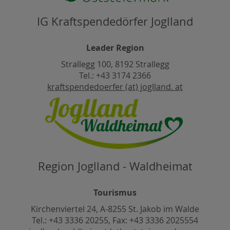
IG Kraftspendedörfer Joglland
Leader Region
Strallegg 100, 8192 Strallegg
Tel.: +43 3174 2366
kraftspendedoerfer (at) joglland. at
Region Joglland - Waldheimat
Tourismus
Kirchenviertel 24, A-8255 St. Jakob im Walde
Tel.: +43 3336 20255, Fax: +43 3336 2025554