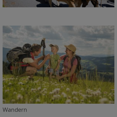
Wandern