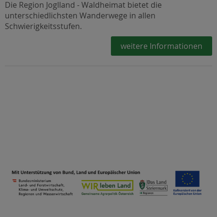
Die Region Joglland - Waldheimat bietet die
unterschiedlichsten Wanderwege in allen
Schwierigkeitsstufen.
weitere Informationen