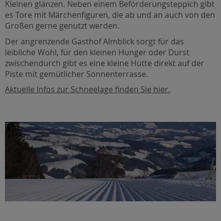
Kleinen glänzen. Neben einem Beförderungsteppich gibt
es Tore mit Märchenfiguren, die ab und an auch von den
Großen gerne genutzt werden.
Der angrenzende Gasthof Almblick sorgt für das
leibliche Wohl, für den kleinen Hunger oder Durst
zwischendurch gibt es eine kleine Hütte direkt auf der
Piste mit gemütlicher Sonnenterrasse.
Aktuelle Infos zur Schneelage finden Sie hier.