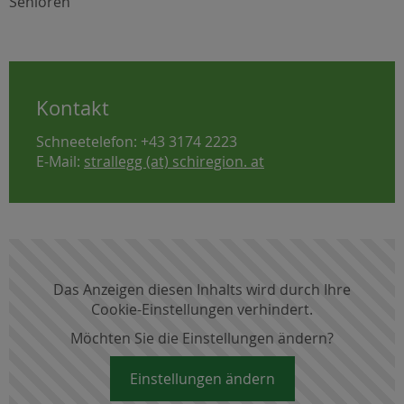
Senioren
Kontakt
Schneetelefon: +43 3174 2223
E-Mail:
strallegg (at) schiregion. at
Das Anzeigen diesen Inhalts wird durch Ihre
Cookie-Einstellungen verhindert.
Möchten Sie die Einstellungen ändern?
Einstellungen ändern