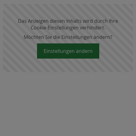
Das Anzeigen diesen Inhalts wird durch Ihre
Cookie-Einstellungen verhindert.
Möchten Sie die Einstellungen ändern?
Einstellungen ändern