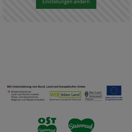
Einstellungen ändern