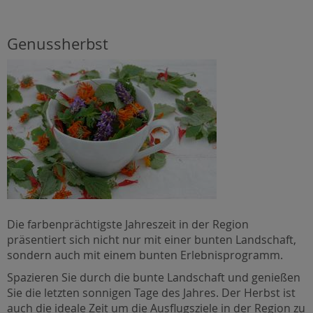
Genussherbst
Die farbenprächtigste Jahreszeit in der Region
präsentiert sich nicht nur mit einer bunten Landschaft,
sondern auch mit einem bunten Erlebnisprogramm.
Spazieren Sie durch die bunte Landschaft und genießen
Sie die letzten sonnigen Tage des Jahres. Der Herbst ist
auch die ideale Zeit um die Ausflugsziele in der Region zu