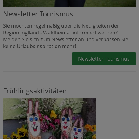
Newsletter Tourismus
Sie möchten regelmäßig über die Neuigkeiten der
Region Joglland - Waldheimat informiert werden?
Melden Sie sich zum Newsletter an und verpassen Sie
keine Urlaubsinspiration mehr!
Newsletter Tourismus
Frühlingsaktivitäten