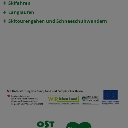
Skifahren
Langlaufen
Skitourengehen und Schneeschuhwandern