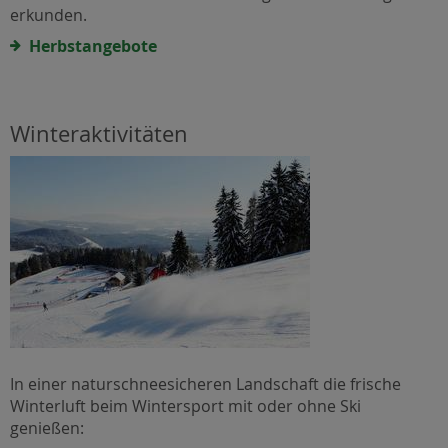
erkunden.
Herbstangebote
Winteraktivitäten
In einer naturschneesicheren Landschaft die frische
Winterluft beim Wintersport mit oder ohne Ski
genießen: