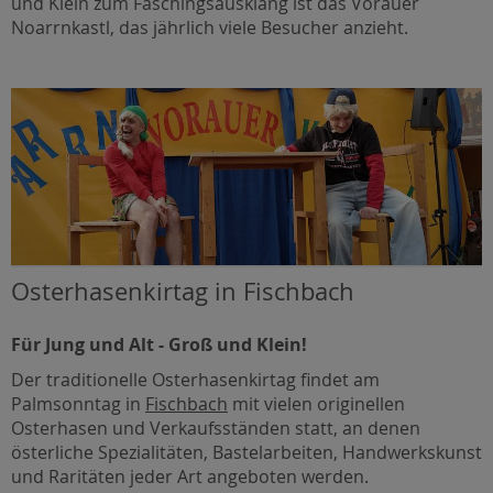
und Klein zum Faschingsausklang ist das Vorauer
Noarrnkastl, das jährlich viele Besucher anzieht.
Osterhasenkirtag in Fischbach
Für Jung und Alt - Groß und Klein!
Der traditionelle Osterhasenkirtag findet am
Palmsonntag in
Fischbach
mit vielen originellen
Osterhasen und Verkaufsständen statt, an denen
österliche Spezialitäten, Bastelarbeiten, Handwerkskunst
und Raritäten jeder Art angeboten werden.