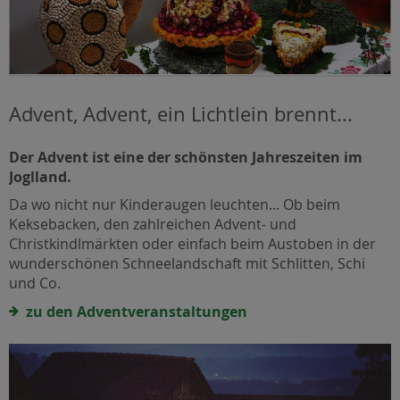
Advent, Advent, ein Lichtlein brennt...
Der Advent ist eine der schönsten Jahreszeiten im
Joglland.
Da wo nicht nur Kinderaugen leuchten... Ob beim
Keksebacken, den zahlreichen Advent- und
Christkindlmärkten oder einfach beim Austoben in der
wunderschönen Schneelandschaft mit Schlitten, Schi
und Co.
zu den Adventveranstaltungen