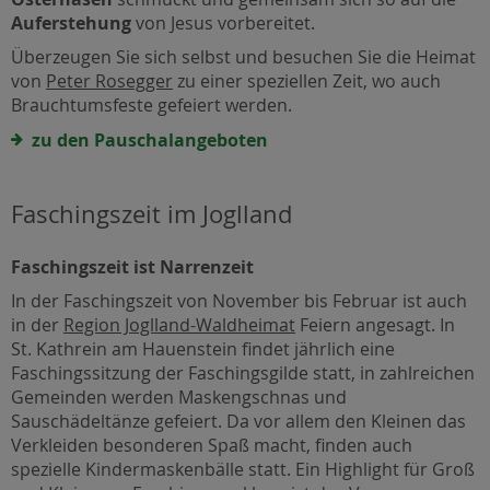
Auferstehung
von Jesus vorbereitet.
Überzeugen Sie sich selbst und besuchen Sie die Heimat
von
Peter Rosegger
zu einer speziellen Zeit, wo auch
Brauchtumsfeste gefeiert werden.
zu den Pauschalangeboten
Faschingszeit im Joglland
Faschingszeit ist Narrenzeit
In der Faschingszeit von November bis Februar ist auch
in der
Region Joglland-Waldheimat
Feiern angesagt. In
St. Kathrein am Hauenstein findet jährlich eine
Faschingssitzung der Faschingsgilde statt, in zahlreichen
Gemeinden werden Maskengschnas und
Sauschädeltänze gefeiert. Da vor allem den Kleinen das
Verkleiden besonderen Spaß macht, finden auch
spezielle Kindermaskenbälle statt. Ein Highlight für Groß