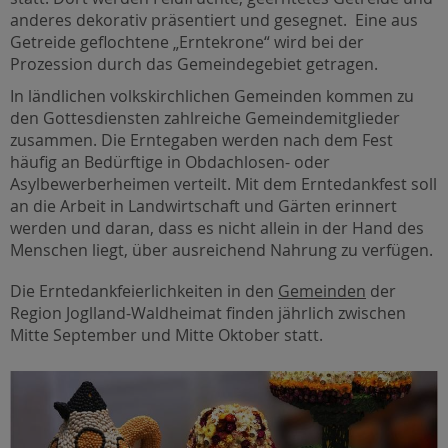
anderes dekorativ präsentiert und gesegnet. Eine aus
Getreide geflochtene „Erntekrone“ wird bei der
Prozession durch das Gemeindegebiet getragen.
In ländlichen volkskirchlichen Gemeinden kommen zu
den Gottesdiensten zahlreiche Gemeindemitglieder
zusammen. Die Erntegaben werden nach dem Fest
häufig an Bedürftige in Obdachlosen- oder
Asylbewerberheimen verteilt. Mit dem Erntedankfest soll
an die Arbeit in Landwirtschaft und Gärten erinnert
werden und daran, dass es nicht allein in der Hand des
Menschen liegt, über ausreichend Nahrung zu verfügen.
Die Erntedankfeierlichkeiten in den
Gemeinden
der
Region Joglland-Waldheimat finden jährlich zwischen
Mitte September und Mitte Oktober statt.