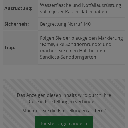
Wasserflasche und Notfallausrüstung
Ausrüstung:
sollte jeder Radler dabei haben
Sicherheit:
Bergrettung Notruf 140
Folgen Sie der blau-gelben Markierung
"FamilyBike Sanddornrunde" und
Tipp:
machen Sie einen Halt bei den
Sandicca-Sanddorngärten!
Das Anzeigen diesen Inhalts wird durch Ihre
Cookie-Einstellungen verhindert.
Möchten Sie die Einstellungen ändern?
Einstellungen ändern