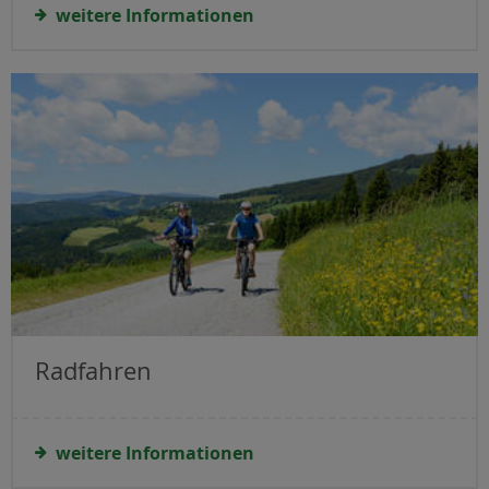
weitere Informationen
Radfahren
weitere Informationen