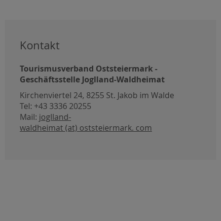
Kontakt
Tourismusverband Oststeiermark -
Geschäftsstelle Joglland-Waldheimat
Kirchenviertel 24, 8255 St. Jakob im Walde
Tel: +43 3336 20255
Mail:
joglland-
waldheimat (at) oststeiermark. com