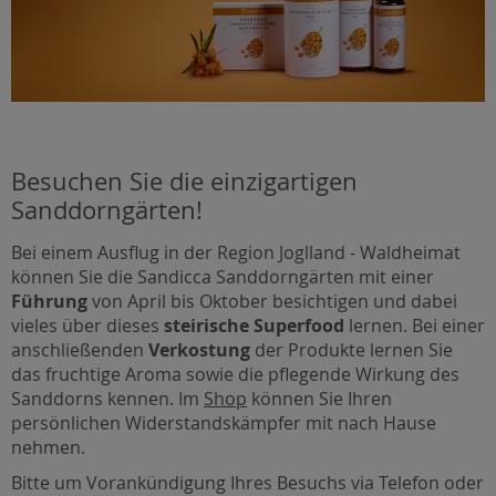
Besuchen Sie die einzigartigen
Sanddorngärten!
Bei einem Ausflug in der Region Joglland - Waldheimat
können Sie die Sandicca Sanddorngärten mit einer
Führung
von April bis Oktober besichtigen und dabei
vieles über dieses
steirische Superfood
lernen. Bei einer
anschließenden
Verkostung
der Produkte lernen Sie
das fruchtige Aroma sowie die pflegende Wirkung des
Sanddorns kennen. Im
Shop
können Sie Ihren
persönlichen Widerstandskämpfer mit nach Hause
nehmen.
Bitte um Vorankündigung Ihres Besuchs via Telefon oder