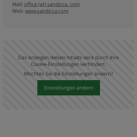
Mail:
office (at) sandicca. com
Web:
www.sandicca.com
Das Anzeigen diesen Inhalts wird durch Ihre
Cookie-Einstellungen verhindert.
Möchten Sie die Einstellungen ändern?
Einstellungen ändern