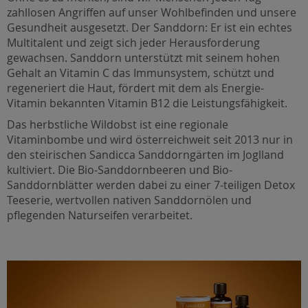
zahllosen Angriffen auf unser Wohlbefinden und unsere
Gesundheit ausgesetzt. Der Sanddorn: Er ist ein echtes
Multitalent und zeigt sich jeder Herausforderung
gewachsen. Sanddorn unterstützt mit seinem hohen
Gehalt an Vitamin C das Immunsystem, schützt und
regeneriert die Haut, fördert mit dem als Energie-
Vitamin bekannten Vitamin B12 die Leistungsfähigkeit.
Das herbstliche Wildobst ist eine regionale
Vitaminbombe und wird österreichweit seit 2013 nur in
den steirischen Sandicca Sanddorngärten im Joglland
kultiviert. Die Bio-Sanddornbeeren und Bio-
Sanddornblätter werden dabei zu einer 7-teiligen Detox
Teeserie, wertvollen nativen Sanddornölen und
pflegenden Naturseifen verarbeitet.