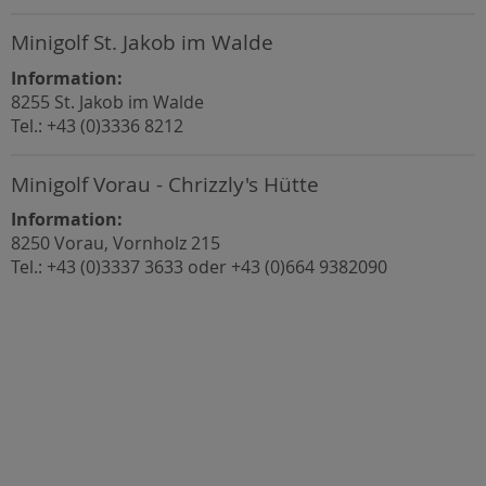
Minigolf St. Jakob im Walde
Information:
8255 St. Jakob im Walde
Tel.: +43 (0)3336 8212
Minigolf Vorau - Chrizzly's Hütte
Information:
8250 Vorau, Vornholz 215
Tel.: +43 (0)3337 3633 oder +43 (0)664 9382090