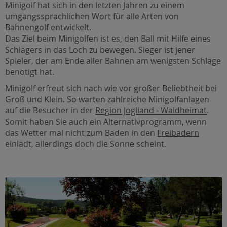
Minigolf hat sich in den letzten Jahren zu einem
umgangssprachlichen Wort für alle Arten von
Bahnengolf entwickelt.
Das Ziel beim Minigolfen ist es, den Ball mit Hilfe eines
Schlägers in das Loch zu bewegen. Sieger ist jener
Spieler, der am Ende aller Bahnen am wenigsten Schläge
benötigt hat.
Minigolf erfreut sich nach wie vor großer Beliebtheit bei
Groß und Klein. So warten zahlreiche Minigolfanlagen
auf die Besucher in der
Region Joglland - Waldheimat
.
Somit haben Sie auch ein Alternativprogramm, wenn
das Wetter mal nicht zum Baden in den
Freibädern
einlädt, allerdings doch die Sonne scheint.