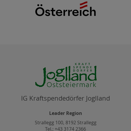
IG Kraftspendedörfer Joglland
Leader Region
Strallegg 100, 8192 Strallegg
Tel.: +43 3174 2366