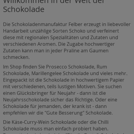
Schokolade
Die Schokoladenmanufaktur Felber erzeugt in liebevoller
Handarbeit unzählige Sorten Schoko und verfeinert
diese mit regionalen Spezialitäten und Zutaten und
verschiedenen Aromen. Die Zugabe hochwertiger
Zutaten kann man in jeder Praline am Gaumen
schmecken.
Im Shop finden Sie Prosecco Schokolade, Rum
Schokolade, Marillengelee Schokolade und vieles mehr.
Eingepackt ist die Schokolade in hochwertigem Papier
mit verschiedenen, teils lustigen Motiven. Sie suchen
einen Glücksbringer für Neujahr - dann ist die
Neujahrsschokolade sicher das Richtige. Oder eine
Schokolade für jemanden, der krank ist - dann
empfehlen wir die "Gute Besserung" Schokolade.
Die Käse-Curry-Wein Schokolade oder die Chilli
Schokolade muss man einfach probiert haben.