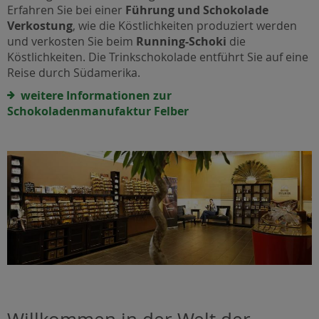
Erfahren Sie bei einer
Führung und Schokolade
Verkostung
, wie die Köstlichkeiten produziert werden
und verkosten Sie beim
Running-Schoki
die
Köstlichkeiten. Die Trinkschokolade entführt Sie auf eine
Reise durch Südamerika.
weitere Informationen zur
Schokoladenmanufaktur Felber
Willkommen in der Welt der