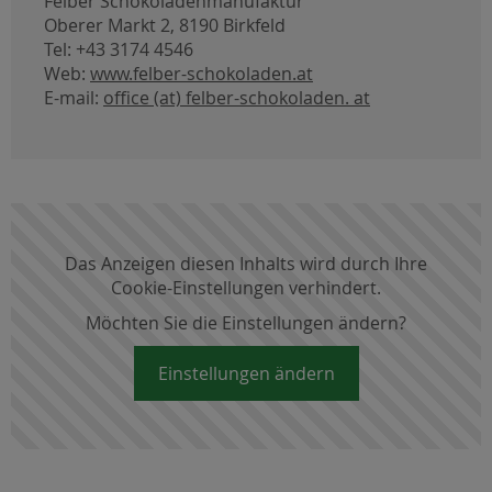
Felber Schokoladenmanufaktur
Oberer Markt 2, 8190 Birkfeld
Tel: +43 3174 4546
Web:
www.felber-schokoladen.at
E-mail:
office (at) felber-schokoladen. at
Das Anzeigen diesen Inhalts wird durch Ihre
Cookie-Einstellungen verhindert.
Möchten Sie die Einstellungen ändern?
Einstellungen ändern