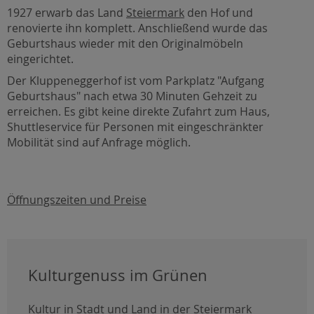
1927 erwarb das Land
Steiermark
den Hof und
renovierte ihn komplett. Anschließend wurde das
Geburtshaus wieder mit den Originalmöbeln
eingerichtet.
Der Kluppeneggerhof ist vom Parkplatz "Aufgang
Geburtshaus" nach etwa 30 Minuten Gehzeit zu
erreichen. Es gibt keine direkte Zufahrt zum Haus,
Shuttleservice für Personen mit eingeschränkter
Mobilität sind auf Anfrage möglich.
Öffnungszeiten und Preise
Kulturgenuss im Grünen
Kultur in Stadt und Land in der Steiermark