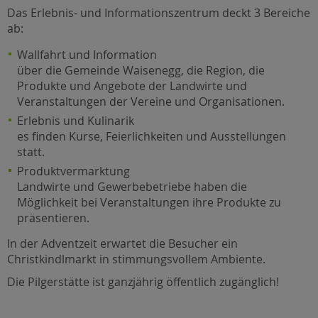
Das Erlebnis- und Informationszentrum deckt 3 Bereiche
ab:
Wallfahrt und Information
über die Gemeinde Waisenegg, die Region, die
Produkte und Angebote der Landwirte und
Veranstaltungen der Vereine und Organisationen.
Erlebnis und Kulinarik
es finden Kurse, Feierlichkeiten und Ausstellungen
statt.
Produktvermarktung
Landwirte und Gewerbebetriebe haben die
Möglichkeit bei Veranstaltungen ihre Produkte zu
präsentieren.
In der Adventzeit erwartet die Besucher ein
Christkindlmarkt in stimmungsvollem Ambiente.
Die Pilgerstätte ist ganzjährig öffentlich zugänglich!