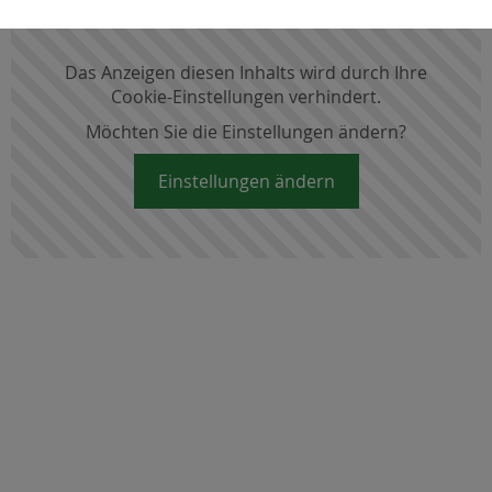
Das Anzeigen diesen Inhalts wird durch Ihre
Cookie-Einstellungen verhindert.
Möchten Sie die Einstellungen ändern?
Einstellungen ändern