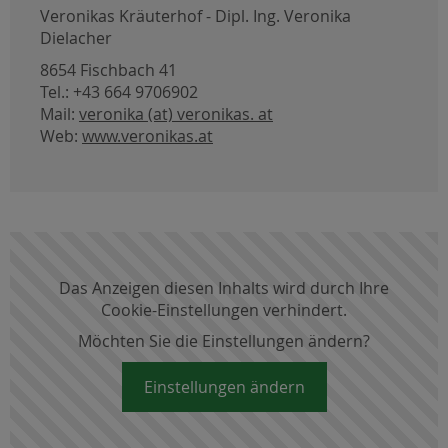
Veronikas Kräuterhof - Dipl. Ing. Veronika
Dielacher
8654 Fischbach 41
Tel.: +43 664 9706902
Mail:
veronika (at) veronikas. at
Web:
www.veronikas.at
Das Anzeigen diesen Inhalts wird durch Ihre
Cookie-Einstellungen verhindert.
Möchten Sie die Einstellungen ändern?
Einstellungen ändern