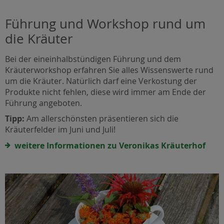
Führung und Workshop rund um
die Kräuter
Bei der eineinhalbstündigen Führung und dem
Kräuterworkshop erfahren Sie alles Wissenswerte rund
um die Kräuter. Natürlich darf eine Verkostung der
Produkte nicht fehlen, diese wird immer am Ende der
Führung angeboten.
Tipp:
Am allerschönsten präsentieren sich die
Kräuterfelder im Juni und Juli!
weitere Informationen zu Veronikas Kräuterhof