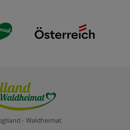
oglland - Waldheimat