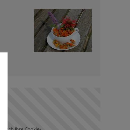
 durch Ihre Cookie-