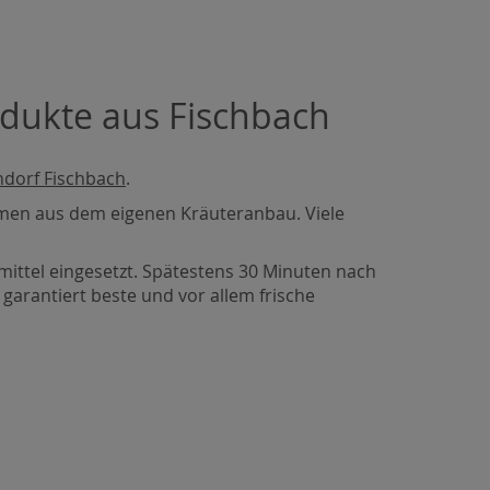
dukte aus Fischbach
dorf Fischbach
.
ammen aus dem eigenen Kräuteranbau. Viele
ittel eingesetzt. Spätestens 30 Minuten nach
garantiert beste und vor allem frische