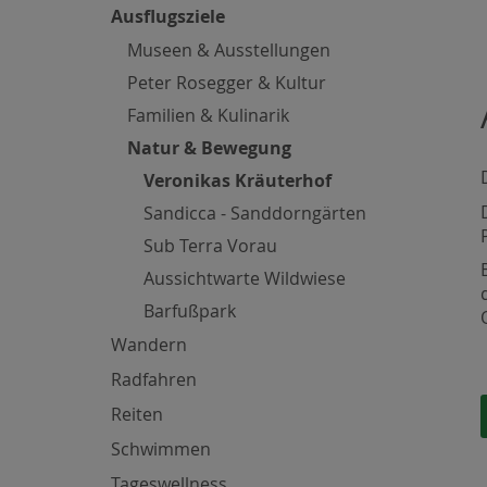
Ausflugsziele
Museen & Ausstellungen
Peter Rosegger & Kultur
Familien & Kulinarik
Natur & Bewegung
Veronikas Kräuterhof
Sandicca - Sanddorngärten
Sub Terra Vorau
Aussichtwarte Wildwiese
Barfußpark
Wandern
Radfahren
Reiten
Schwimmen
Tageswellness