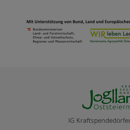
IG Kraftspendedörfer