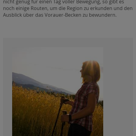
nicht genug für einen Tag voller Bewegung, so gibt es
noch einige Routen, um die Region zu erkunden und den
Ausblick über das Vorauer-Becken zu bewundern.