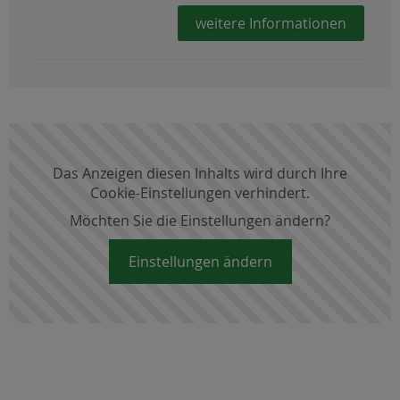
weitere Informationen
Das Anzeigen diesen Inhalts wird durch Ihre
Cookie-Einstellungen verhindert.
Möchten Sie die Einstellungen ändern?
Einstellungen ändern