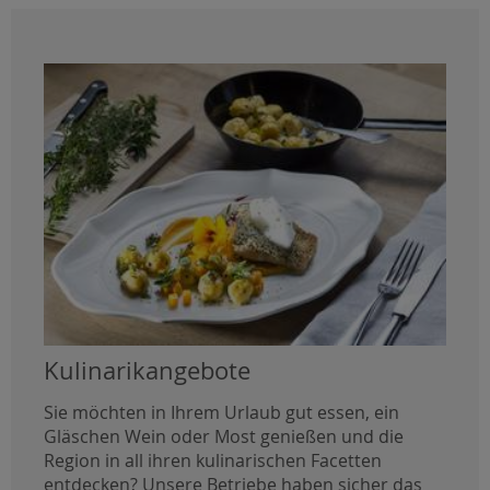
Kulinarikangebote
Sie möchten in Ihrem Urlaub gut essen, ein
Gläschen Wein oder Most genießen und die
Region in all ihren kulinarischen Facetten
entdecken? Unsere Betriebe haben sicher das