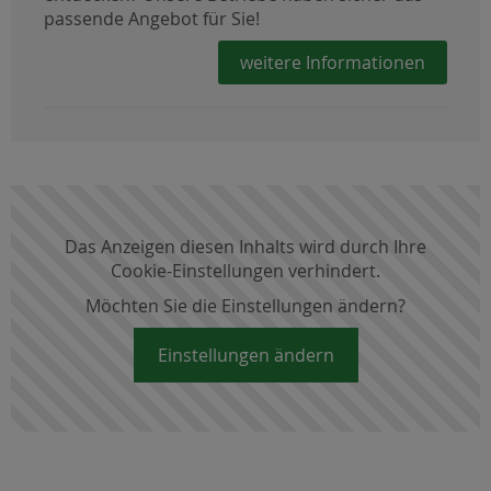
passende Angebot für Sie!
weitere Informationen
Das Anzeigen diesen Inhalts wird durch Ihre
Cookie-Einstellungen verhindert.
Möchten Sie die Einstellungen ändern?
Einstellungen ändern