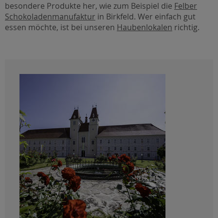
besondere Produkte her, wie zum Beispiel die
Felber
Schokoladenmanufaktur
in Birkfeld. Wer einfach gut
essen möchte, ist bei unseren
Haubenlokalen
richtig.