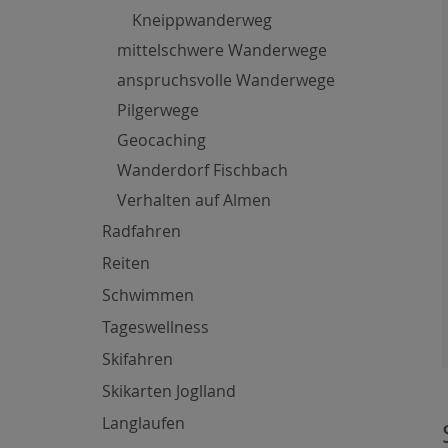
Kneippwanderweg
mittelschwere Wanderwege
anspruchsvolle Wanderwege
Pilgerwege
Geocaching
Wanderdorf Fischbach
Verhalten auf Almen
Radfahren
Reiten
Schwimmen
Tageswellness
Skifahren
Skikarten Joglland
Langlaufen