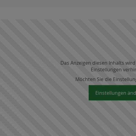
Das Anzeigen diesen Inhalts wird
Einstellungen verhi
Möchten Sie die Einstellu
Einstellungen än