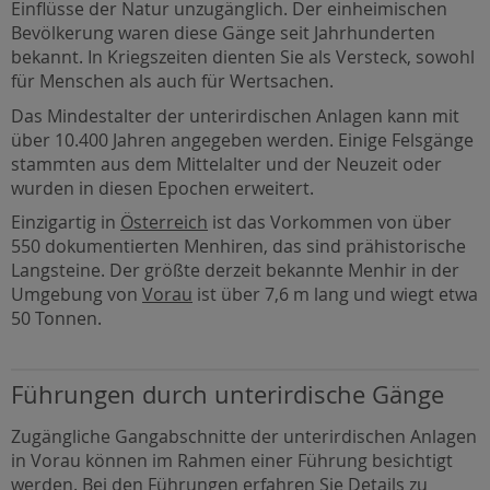
Einflüsse der Natur unzugänglich. Der einheimischen
Bevölkerung waren diese Gänge seit Jahrhunderten
bekannt. In Kriegszeiten dienten Sie als Versteck, sowohl
für Menschen als auch für Wertsachen.
Das Mindestalter der unterirdischen Anlagen kann mit
über 10.400 Jahren angegeben werden. Einige Felsgänge
stammten aus dem Mittelalter und der Neuzeit oder
wurden in diesen Epochen erweitert.
Einzigartig in
Österreich
ist das Vorkommen von über
550 dokumentierten Menhiren, das sind prähistorische
Langsteine. Der größte derzeit bekannte Menhir in der
Umgebung von
Vorau
ist über 7,6 m lang und wiegt etwa
50 Tonnen.
Führungen durch unterirdische Gänge
Zugängliche Gangabschnitte der unterirdischen Anlagen
in Vorau können im Rahmen einer Führung besichtigt
werden. Bei den Führungen erfahren Sie Details zu