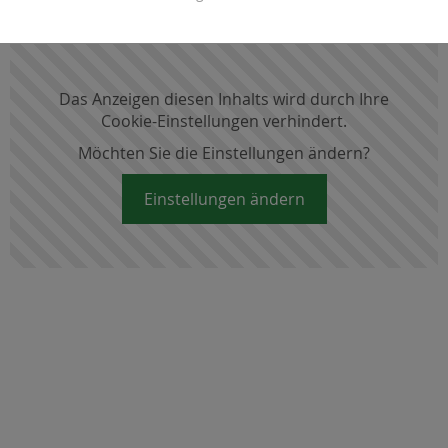
Das Anzeigen diesen Inhalts wird durch Ihre
Cookie-Einstellungen verhindert.
Möchten Sie die Einstellungen ändern?
Einstellungen ändern