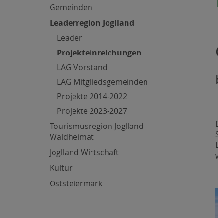
Gemeinden
Leaderregion Joglland
Leader
Projekteinreichungen
LAG Vorstand
LAG Mitgliedsgemeinden
Projekte 2014-2022
Projekte 2023-2027
Tourismusregion Joglland -
Waldheimat
Joglland Wirtschaft
Kultur
Oststeiermark