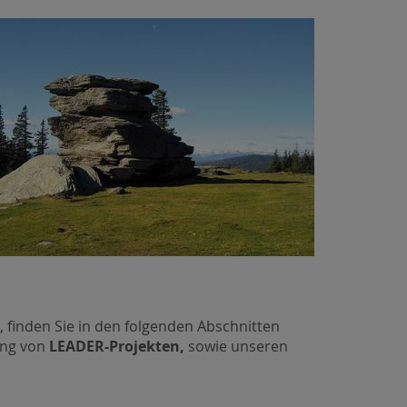
finden Sie in den folgenden Abschnitten
ung von
LEADER-Projekten,
sowie unseren