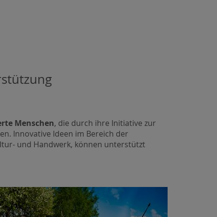
rstützung
ierte Menschen
, die durch ihre Initiative zur
n. Innovative Ideen im Bereich der
ltur- und Handwerk, können unterstützt