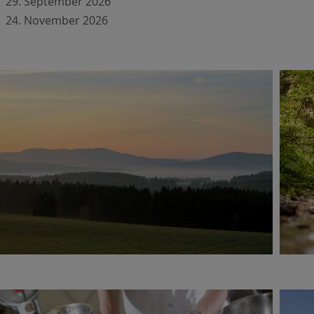
29. September 2026
24. November 2026