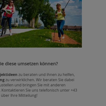
 sie diese umsetzen können?
jektideen
zu beraten und ihnen zu helfen,
ung
zu verwirklichen. Wir beraten Sie dabei
ustellen und bringen Sie mit anderen
. Kontaktieren Sie uns telefonisch unter +43
 über Ihre Mitteilung!