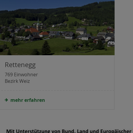
Rettenegg
769 Einwohner
Bezirk Weiz
mehr erfahren