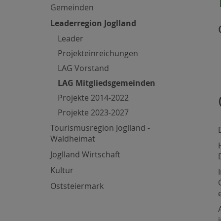
Gemeinden
Leaderregion Joglland
Leader
Projekteinreichungen
LAG Vorstand
LAG Mitgliedsgemeinden
Projekte 2014-2022
Projekte 2023-2027
Tourismusregion Joglland -
Waldheimat
Joglland Wirtschaft
Kultur
Oststeiermark