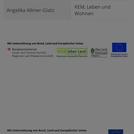
KEM, Leben und
Angelika Allmer-Glatz
Wohnen