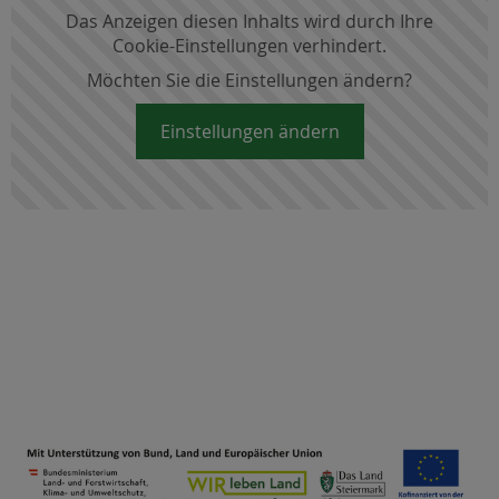
Das Anzeigen diesen Inhalts wird durch Ihre
Cookie-Einstellungen verhindert.
Möchten Sie die Einstellungen ändern?
Einstellungen ändern