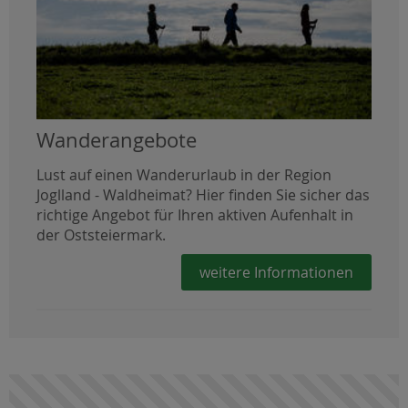
Wanderangebote
Lust auf einen Wanderurlaub in der Region
Joglland - Waldheimat? Hier finden Sie sicher das
richtige Angebot für Ihren aktiven Aufenhalt in
der Oststeiermark.
weitere Informationen