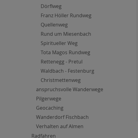
Dörflweg
Franz Höller Rundweg
Quellenweg
Rund um Miesenbach
Spiritueller Weg
Tota Magos Rundweg
Rettenegg - Pretul
Waldbach - Festenburg
Christmettenweg
anspruchsvolle Wanderwege
Pilgerwege
Geocaching
Wanderdorf Fischbach
Verhalten auf Almen
Radfahren