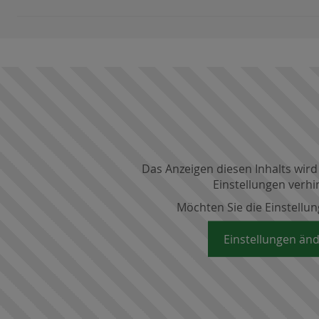
Das Anzeigen diesen Inhalts wird
Einstellungen verhi
Möchten Sie die Einstellu
Einstellungen än