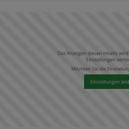
Das Anzeigen diesen Inhalts wird
Einstellungen verhi
Möchten Sie die Einstellu
Einstellungen än