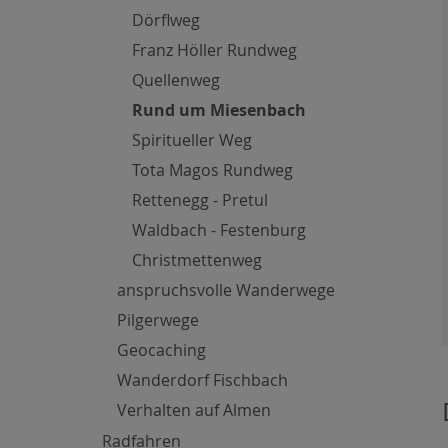
Dörflweg
Franz Höller Rundweg
Quellenweg
Rund um Miesenbach
Spiritueller Weg
Tota Magos Rundweg
Rettenegg - Pretul
Waldbach - Festenburg
Christmettenweg
anspruchsvolle Wanderwege
Pilgerwege
Geocaching
Wanderdorf Fischbach
Verhalten auf Almen
Radfahren