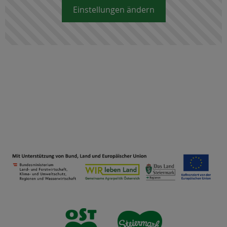
Einstellungen ändern