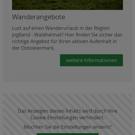
Wanderangebote
Lust auf einen Wanderurlaub in der Region
Joglland - Waldheimat? Hier finden Sie sicher das
richtige Angebot für Ihren aktiven Aufenhalt in
der Oststeiermark.
weitere Informationen
Das Anzeigen diesen Inhalts wird durch Ihre
Cookie-Einstellungen verhindert.
Möchten Sie die Einstellungen ändern?