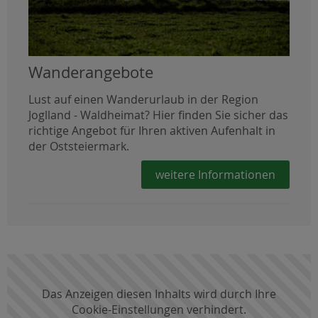
Wanderangebote
Lust auf einen Wanderurlaub in der Region
Joglland - Waldheimat? Hier finden Sie sicher das
richtige Angebot für Ihren aktiven Aufenhalt in
der Oststeiermark.
weitere Informationen
Das Anzeigen diesen Inhalts wird durch Ihre
Cookie-Einstellungen verhindert.