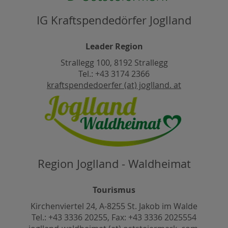
IG Kraftspendedörfer Joglland
Leader Region
Strallegg 100, 8192 Strallegg
Tel.: +43 3174 2366
kraftspendedoerfer (at) joglland. at
Region Joglland - Waldheimat
Tourismus
Kirchenviertel 24, A-8255 St. Jakob im Walde
Tel.: +43 3336 20255, Fax: +43 3336 2025554