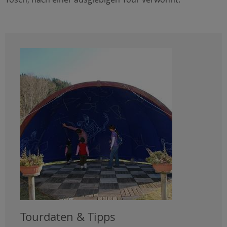
Tourdaten & Tipps