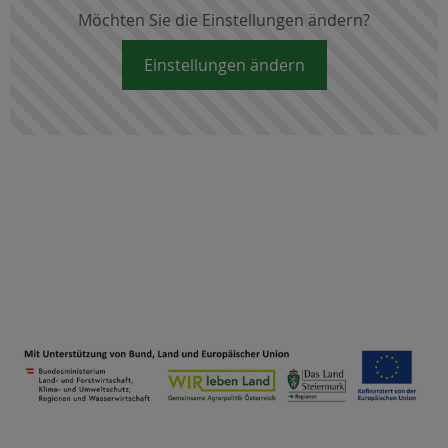
Möchten Sie die Einstellungen ändern?
Einstellungen ändern