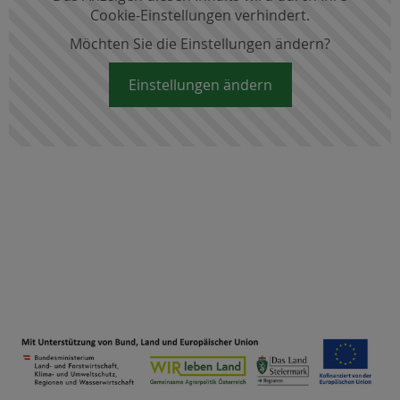
Cookie-Einstellungen verhindert.
Möchten Sie die Einstellungen ändern?
Einstellungen ändern