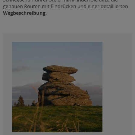
genauen Routen mit Eindrücken und einer detaillierten
Wegbeschreibung
.