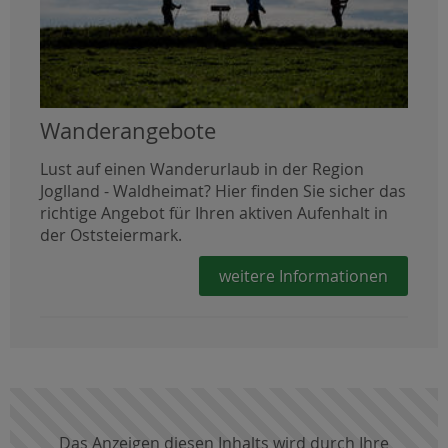
Wanderangebote
Lust auf einen Wanderurlaub in der Region
Joglland - Waldheimat? Hier finden Sie sicher das
richtige Angebot für Ihren aktiven Aufenhalt in
der Oststeiermark.
weitere Informationen
Das Anzeigen diesen Inhalts wird durch Ihre