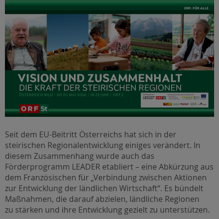
Seit dem EU-Beitritt Österreichs hat sich in der
steirischen Regionalentwicklung einiges verändert. In
diesem Zusammenhang wurde auch das
Förderprogramm LEADER etabliert – eine Abkürzung aus
dem Französischen für „Verbindung zwischen Aktionen
zur Entwicklung der ländlichen Wirtschaft“. Es bündelt
Maßnahmen, die darauf abzielen, ländliche Regionen
zu stärken und ihre Entwicklung gezielt zu unterstützen.