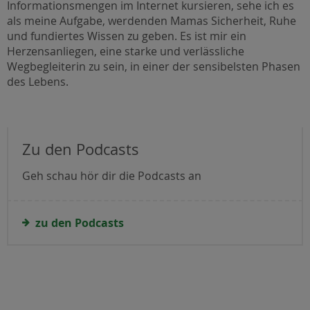
Informationsmengen im Internet kursieren, sehe ich es
als meine Aufgabe, werdenden Mamas Sicherheit, Ruhe
und fundiertes Wissen zu geben. Es ist mir ein
Herzensanliegen, eine starke und verlässliche
Wegbegleiterin zu sein, in einer der sensibelsten Phasen
des Lebens.
Zu den Podcasts
Geh schau hör dir die Podcasts an
zu den Podcasts