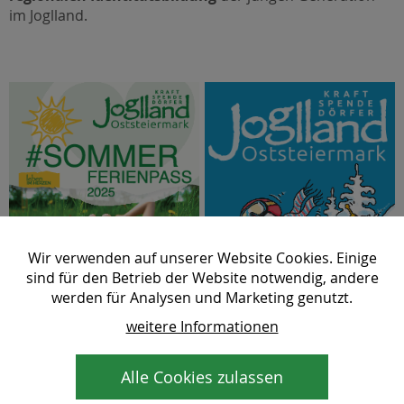
im Joglland.
Wir verwenden auf unserer Website Cookies. Einige
sind für den Betrieb der Website notwendig, andere
werden für Analysen und Marketing genutzt.
weitere Informationen
neues Design -> Joglland
Joglland Winterferienpass
Sommerferienpass 2025
2024/2025
Alle Cookies zulassen